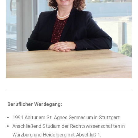
Beruflicher Werdegang:
1991 Abitur am St. Agnes Gymnasium in Stuttgart.
Anschließend Studium der Rechtswissenschaften in
Würzburg und Heidelberg mit Abschluß 1.