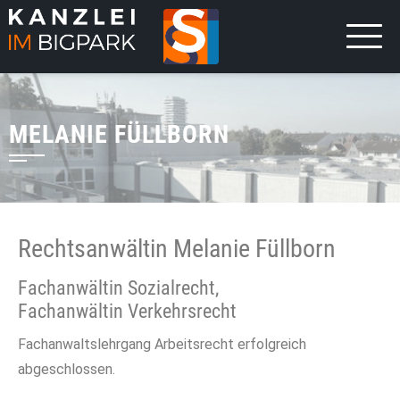
MELANIE FÜLLBORN
Rechtsanwältin Melanie Füllborn
Fachanwältin Sozialrecht,
Fachanwältin Verkehrsrecht
Fachanwaltslehrgang Arbeitsrecht erfolgreich
abgeschlossen.