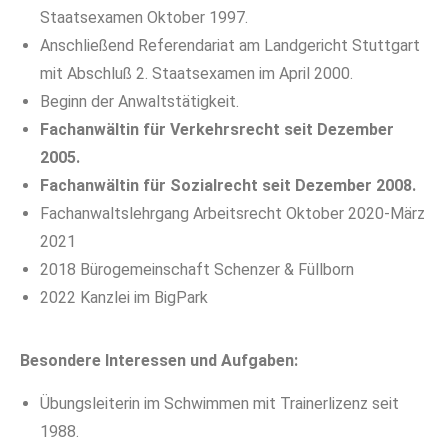
Staatsexamen Oktober 1997.
Anschließend Referendariat am Landgericht Stuttgart
mit Abschluß 2. Staatsexamen im April 2000.
Beginn der Anwaltstätigkeit.
Fachanwältin für Verkehrsrecht seit Dezember
2005.
Fachanwältin für Sozialrecht seit Dezember 2008.
Fachanwaltslehrgang Arbeitsrecht Oktober 2020-März
2021
2018 Bürogemeinschaft Schenzer & Füllborn
2022 Kanzlei im BigPark
Besondere Interessen und Aufgaben:
Übungsleiterin im Schwimmen mit Trainerlizenz seit
1988.