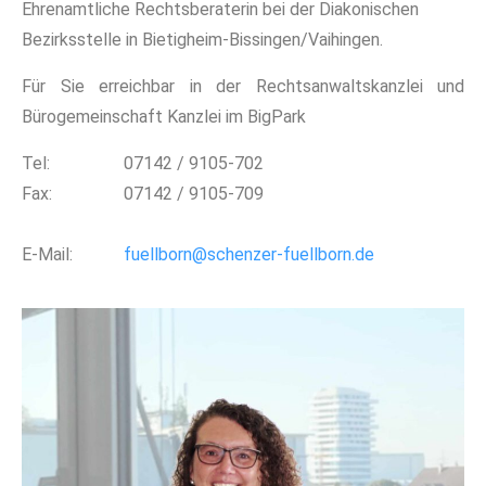
Ehrenamtliche Rechtsberaterin bei der Diakonischen
Bezirksstelle in Bietigheim-Bissingen/Vaihingen.
Für Sie erreichbar in der Rechtsanwaltskanzlei und
Bürogemeinschaft Kanzlei im BigPark
Tel:
07142 / 9105-702
Fax:
07142 / 9105-709
E-Mail:
fuellborn@schenzer-fuellborn.de